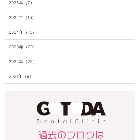
2026年（7）
2025年（15）
2024年（15）
2023年（20）
2022年（23）
2021年（9）