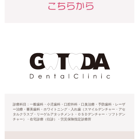
診療科目：一般歯科・小児歯科・口腔外科・口臭治療・予防歯科・レーザ
ー治療・審美歯科・ホワイトニング・入れ歯（スマイルデンチャー・アセ
タルクラスプ・リーゲルアタッチメント・ＯＳＤデンチャー・ソフトデン
チャー）・在宅診療（往診）・労災保険指定診療所