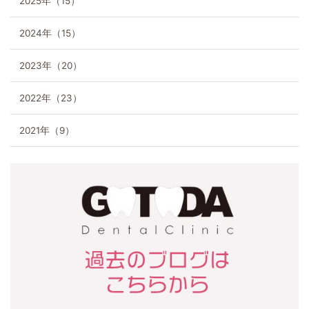
2025年（15）
Blog
2024年（15）
ブログ
2023年（20）
Recruit
採用情報
2022年（23）
2021年（9）