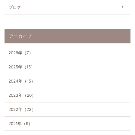
アクセス
ブログ
News
お知らせ
アーカイブ
Blog
ブログ
2026年（7）
Recruit
2025年（15）
採用情報
2024年（15）
2023年（20）
2022年（23）
2021年（9）